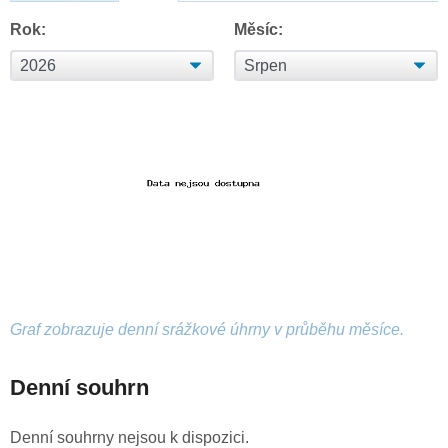
Rok:
Měsíc:
Graf zobrazuje denní srážkové úhrny v průběhu měsíce.
Denní souhrn
Denní souhrny nejsou k dispozici.