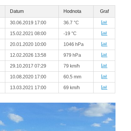
Datum
Hodnota
Graf
30.06.2019 17:00
36.7 °C
15.02.2021 08:00
-19 °C
20.01.2020 10:00
1046 hPa
12.02.2026 13:58
979 hPa
29.10.2017 07:29
79 km/h
10.08.2020 17:00
60.5 mm
13.03.2021 17:00
69 km/h