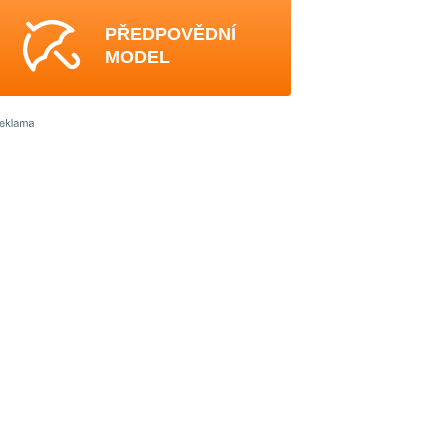
PŘEDPOVĚDNÍ
MODEL