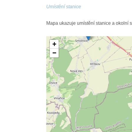
Umístění stanice
Mapa ukazuje umístění stanice a okolní s
+
−