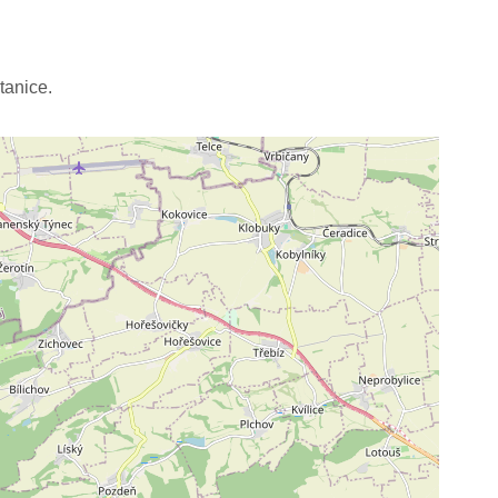
tanice.