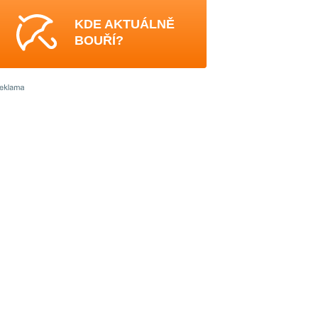
KDE AKTUÁLNĚ
BOUŘÍ?