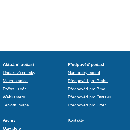
Aktuální počasí
Předpověď počasí
Radarové snímky
Numerický model
Meteostanice
Předpověď pro Prahu
Počasí u vás
Předpověď pro Brno
Webkamery
Předpověď pro Ostravu
Teplotní mapa
Předpověď pro Plzeň
Archiv
Kontakty
Uživatelé