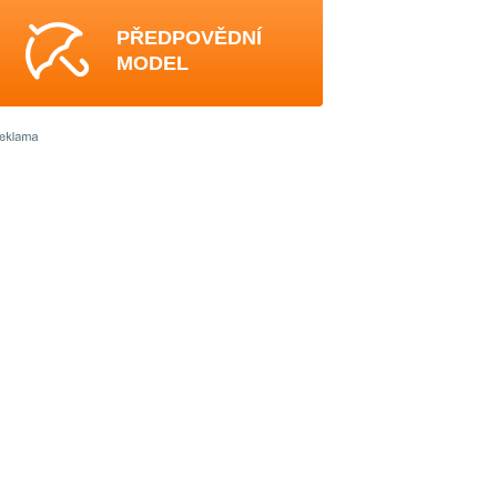
PŘEDPOVĚDNÍ
MODEL