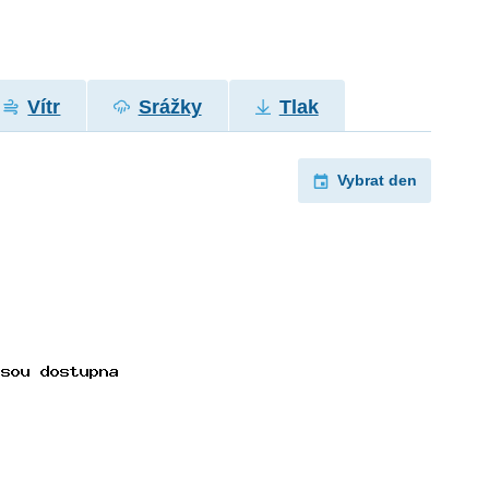
Vítr
Srážky
Tlak
Vybrat den