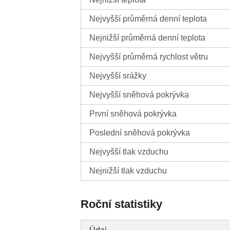
Nejvyšší průměrná denní teplota
Nejnižší průměrná denní teplota
Nejvyšší průměrná rychlost větru
Nejvyšší srážky
Nejvyšší sněhová pokrývka
První sněhová pokrývka
Poslední sněhová pokrývka
Nejvyšší tlak vzduchu
Nejnižší tlak vzduchu
Roční statistiky