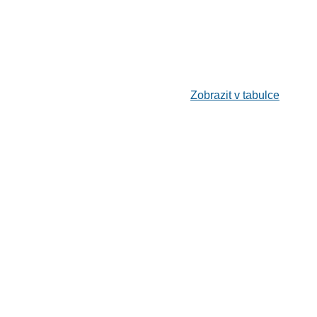
Zobrazit v tabulce