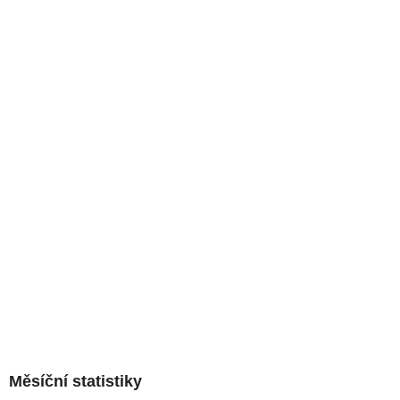
Měsíční statistiky