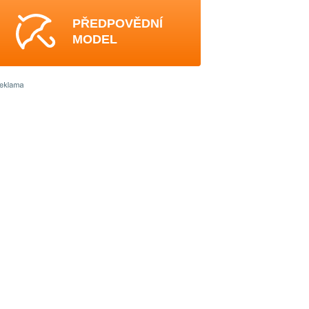
PŘEDPOVĚDNÍ
MODEL