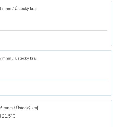
6 mnm / Ústecký kraj
6 mnm / Ústecký kraj
6 mnm / Ústecký kraj
d 21,5°C