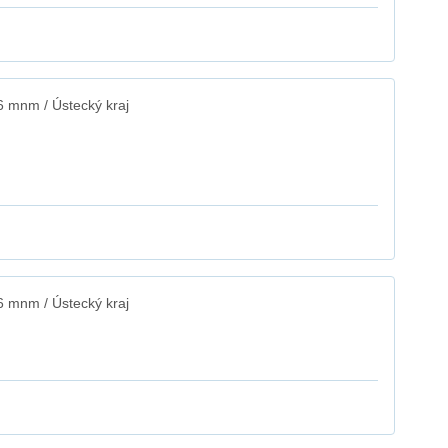
6 mnm / Ústecký kraj
6 mnm / Ústecký kraj