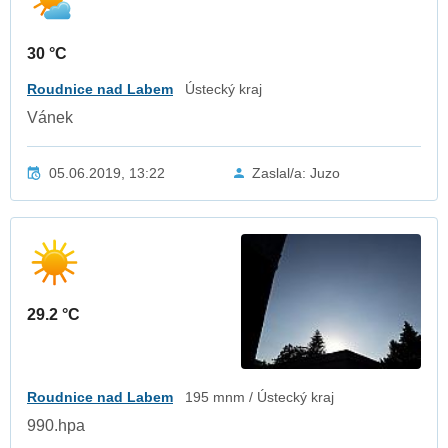
30 °C
Roudnice nad Labem
Ústecký kraj
Vánek
05.06.2019, 13:22
Zaslal/a: Juzo
29.2 °C
Roudnice nad Labem
195 mnm / Ústecký kraj
990.hpa