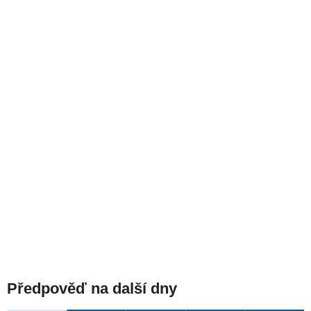
Předpověď na další dny