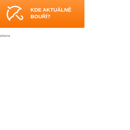
KDE AKTUÁLNĚ
BOUŘÍ?