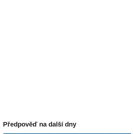
Předpověď na další dny