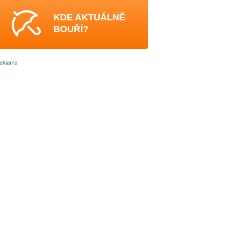
KDE AKTUÁLNĚ
BOUŘÍ?