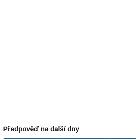
Předpověď na další dny