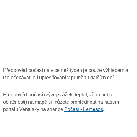
Předpověď počasí na více než týden je pouze výhledem a
lze očekávat její upřesňování v průběhu dalších dní.
Předpověď počasí (vývoj srážek, teplot, větru nebo
oblačnosti) na mapě si můžete prohlédnout na našem
portálu Ventusky na stránce
Počasí - Lemesos
.