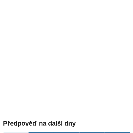
Předpověď na další dny