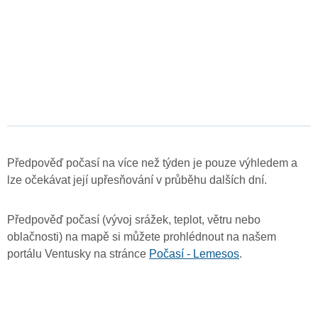
Předpověď počasí na více než týden je pouze výhledem a
lze očekávat její upřesňování v průběhu dalších dní.
Předpověď počasí (vývoj srážek, teplot, větru nebo
oblačnosti) na mapě si můžete prohlédnout na našem
portálu Ventusky na stránce
Počasí - Lemesos
.