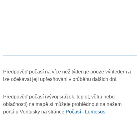
Předpověď počasí na více než týden je pouze výhledem a
lze očekávat její upřesňování v průběhu dalších dní.
Předpověď počasí (vývoj srážek, teplot, větru nebo
oblačnosti) na mapě si můžete prohlédnout na našem
portálu Ventusky na stránce
Počasí - Lemesos
.