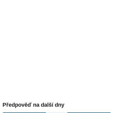
Předpověď na další dny