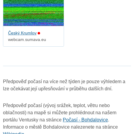
Český Krumlov
webcam.sumava.eu
Předpověď počasí na více než týden je pouze výhledem a
lze očekávat její upřesňování v průběhu dalších dní.
Předpověď počasí (vývoj srážek, teplot, větru nebo
oblačnosti) na mapě si můžete prohlédnout na našem
portálu Ventusky na stránce
Počasí - Bohdalovice
.
Informace o městě Bohdalovice nalezenete na stránce