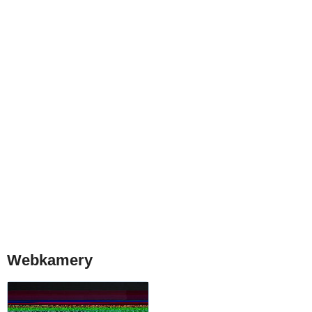
Webkamery