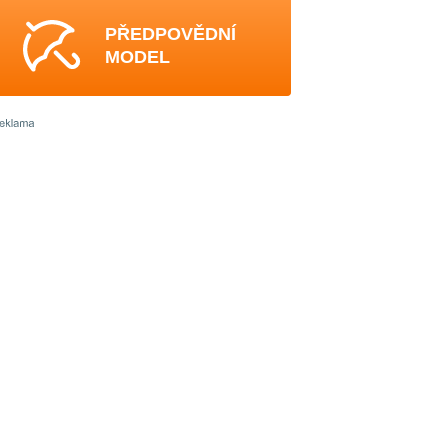
PŘEDPOVĚDNÍ
MODEL