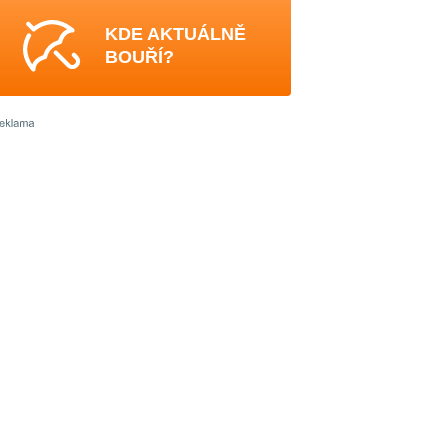
KDE AKTUÁLNĚ
BOUŘÍ?