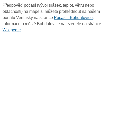
Předpověď počasí (vývoj srážek, teplot, větru nebo
oblačnosti) na mapě si můžete prohlédnout na našem
portálu Ventusky na stránce
Počasí - Bohdalovice
.
Informace o městě Bohdalovice nalezenete na stránce
Wikipedie
.