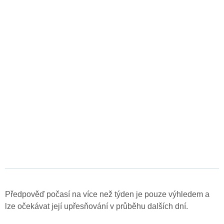
Předpověď počasí na více než týden je pouze výhledem a
lze očekávat její upřesňování v průběhu dalších dní.