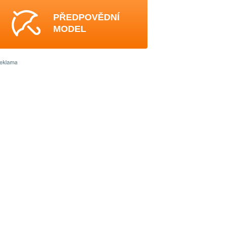
PŘEDPOVĚDNÍ
MODEL