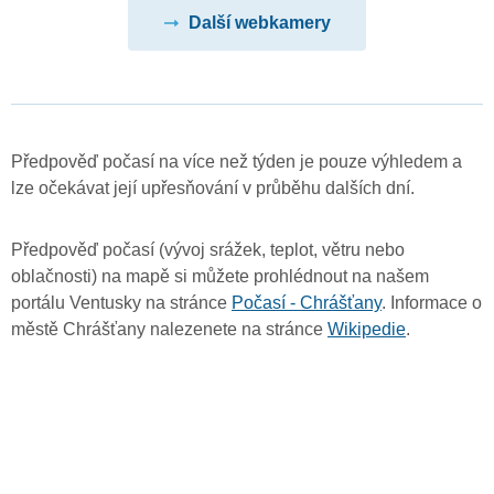
Další webkamery
Předpověď počasí na více než týden je pouze výhledem a
lze očekávat její upřesňování v průběhu dalších dní.
Předpověď počasí (vývoj srážek, teplot, větru nebo
oblačnosti) na mapě si můžete prohlédnout na našem
portálu Ventusky na stránce
Počasí - Chrášťany
. Informace o
městě Chrášťany nalezenete na stránce
Wikipedie
.