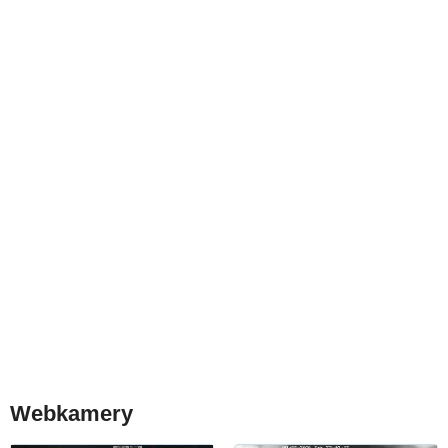
Webkamery