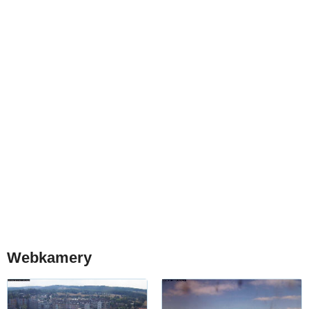
Webkamery