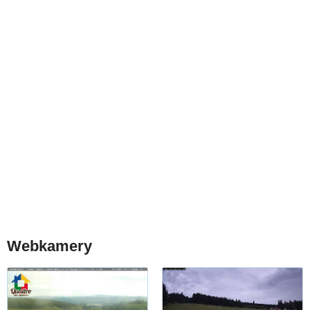
Webkamery