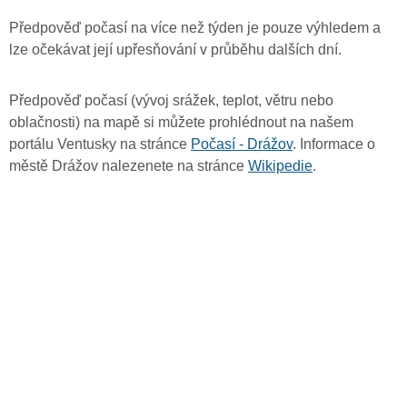
Předpověď počasí na více než týden je pouze výhledem a
lze očekávat její upřesňování v průběhu dalších dní.
Předpověď počasí (vývoj srážek, teplot, větru nebo
oblačnosti) na mapě si můžete prohlédnout na našem
portálu Ventusky na stránce
Počasí - Drážov
. Informace o
městě Drážov nalezenete na stránce
Wikipedie
.