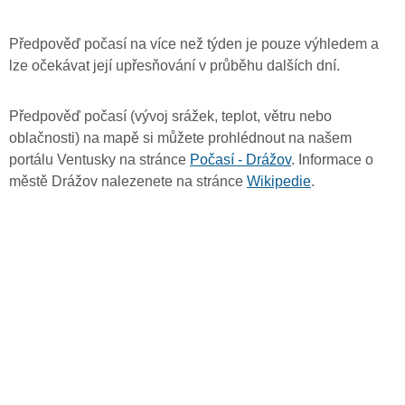
Předpověď počasí na více než týden je pouze výhledem a
lze očekávat její upřesňování v průběhu dalších dní.
Předpověď počasí (vývoj srážek, teplot, větru nebo
oblačnosti) na mapě si můžete prohlédnout na našem
portálu Ventusky na stránce
Počasí - Drážov
. Informace o
městě Drážov nalezenete na stránce
Wikipedie
.