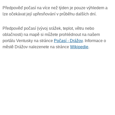
Předpověď počasí na více než týden je pouze výhledem a
lze očekávat její upřesňování v průběhu dalších dní.
Předpověď počasí (vývoj srážek, teplot, větru nebo
oblačnosti) na mapě si můžete prohlédnout na našem
portálu Ventusky na stránce
Počasí - Drážov
. Informace o
městě Drážov nalezenete na stránce
Wikipedie
.