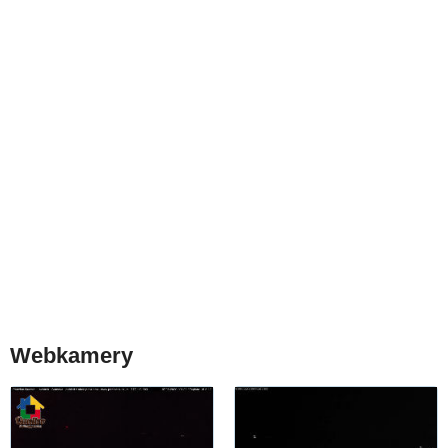
Webkamery