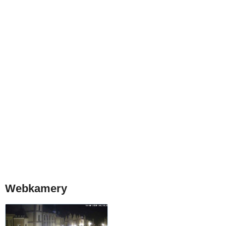
Webkamery