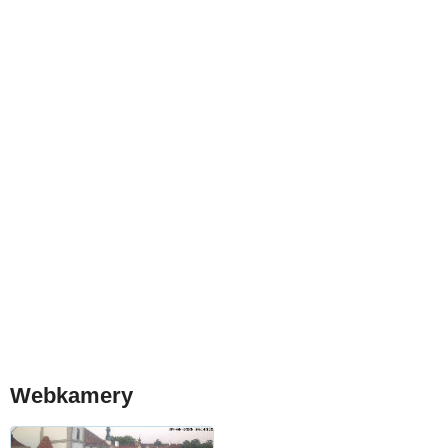
Webkamery