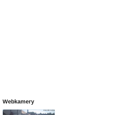
Webkamery