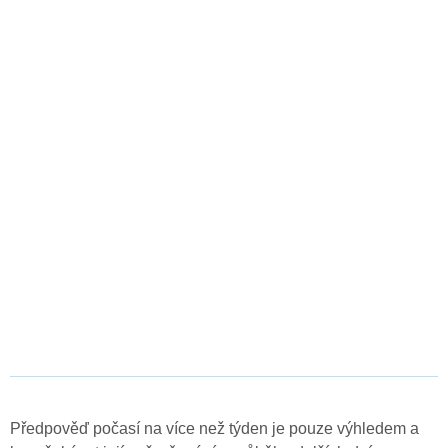
Předpověď počasí na více než týden je pouze výhledem a