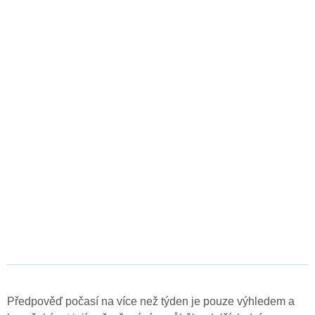
Předpověď počasí na více než týden je pouze výhledem a