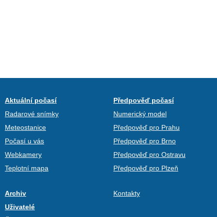
Aktuální počasí
Předpověď počasí
Radarové snímky
Numerický model
Meteostanice
Předpověď pro Prahu
Počasí u vás
Předpověď pro Brno
Webkamery
Předpověď pro Ostravu
Teplotní mapa
Předpověď pro Plzeň
Archiv
Kontakty
Uživatelé