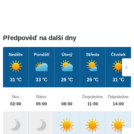
Předpověď na další dny
Neděle
Pondělí
Úterý
Středa
Čtvrtek
31 °C
33 °C
26 °C
26 °C
31 °C
Noc
Ráno
Dopoledne
Odpoledne
02:00
05:00
08:00
11:00
14:00