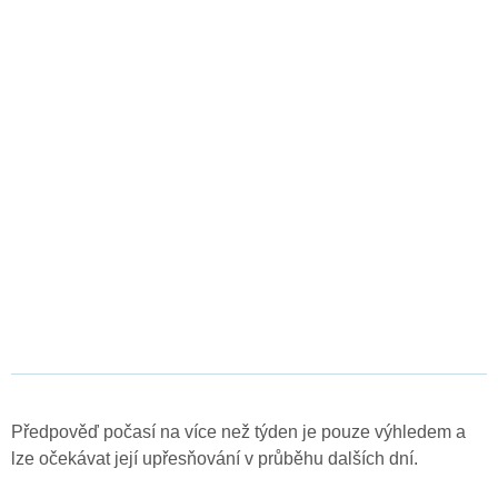
Předpověď počasí na více než týden je pouze výhledem a
lze očekávat její upřesňování v průběhu dalších dní.