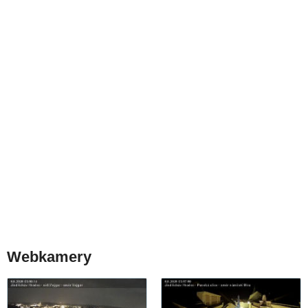
Webkamery