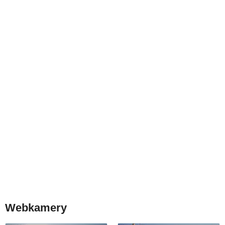
Webkamery