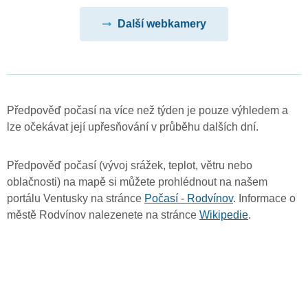
Další webkamery
Předpověď počasí na více než týden je pouze výhledem a
lze očekávat její upřesňování v průběhu dalších dní.
Předpověď počasí (vývoj srážek, teplot, větru nebo
oblačnosti) na mapě si můžete prohlédnout na našem
portálu Ventusky na stránce
Počasí - Rodvínov
. Informace o
městě Rodvínov nalezenete na stránce
Wikipedie
.