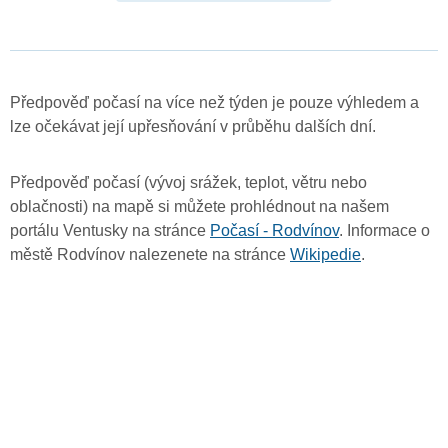
Předpověď počasí na více než týden je pouze výhledem a
lze očekávat její upřesňování v průběhu dalších dní.
Předpověď počasí (vývoj srážek, teplot, větru nebo
oblačnosti) na mapě si můžete prohlédnout na našem
portálu Ventusky na stránce
Počasí - Rodvínov
. Informace o
městě Rodvínov nalezenete na stránce
Wikipedie
.