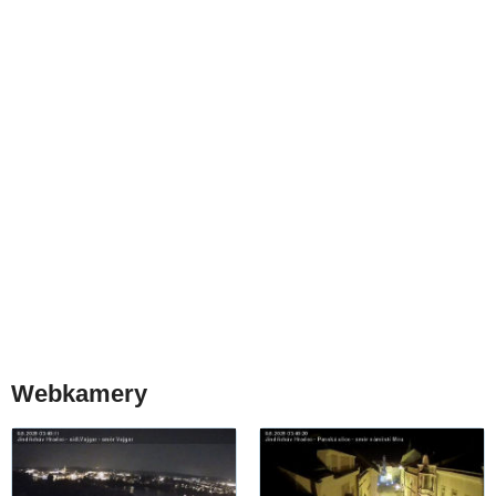
Webkamery