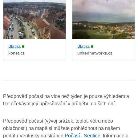
Blatná
Blatná
konet.cz
unitednetworks.cz
Předpověď počasí na více než týden je pouze výhledem a
lze očekávat její upřesňování v průběhu dalších dní.
Předpověď počasí (vývoj srážek, teplot, větru nebo
oblačnosti) na mapě si můžete prohlédnout na našem
portálu Ventusky na stránce
Počasí - Sedlice
. Informace o