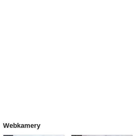
Webkamery