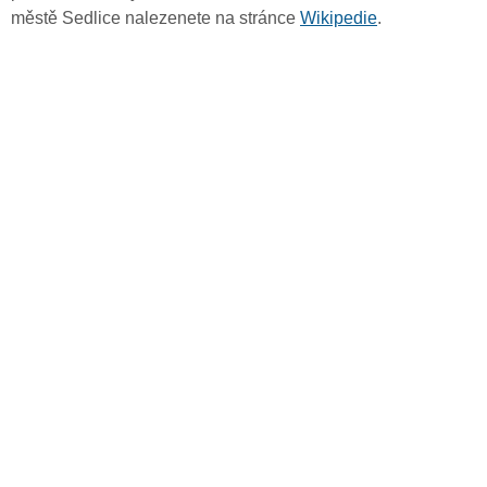
městě Sedlice nalezenete na stránce
Wikipedie
.