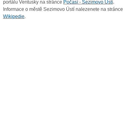
portálu Ventusky na stránce
Počasí - Sezimovo Ústí
.
Informace o městě Sezimovo Ústí nalezenete na stránce
Wikipedie
.