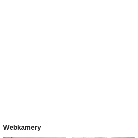
Webkamery