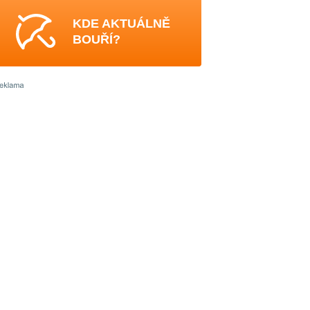
KDE AKTUÁLNĚ
BOUŘÍ?