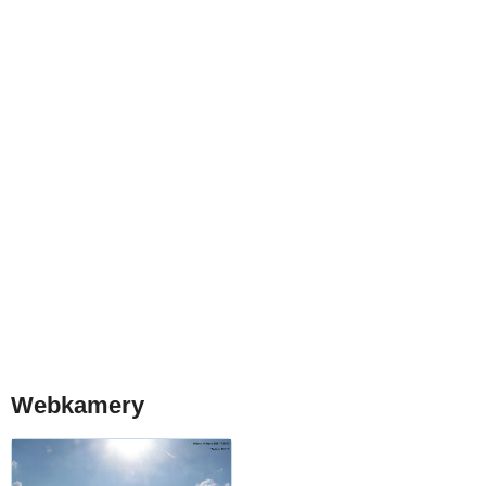
Webkamery