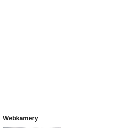
Webkamery