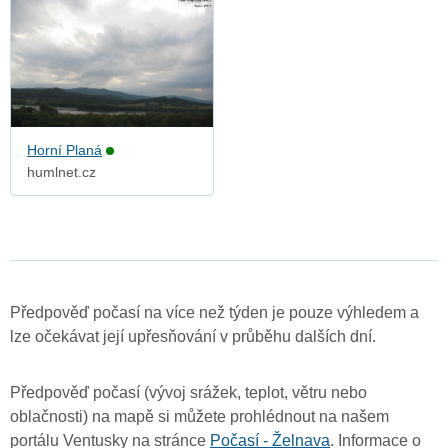
Horní Planá
humlnet.cz
Předpověď počasí na více než týden je pouze výhledem a
lze očekávat její upřesňování v průběhu dalších dní.
Předpověď počasí (vývoj srážek, teplot, větru nebo
oblačnosti) na mapě si můžete prohlédnout na našem
portálu Ventusky na stránce
Počasí - Želnava
. Informace o