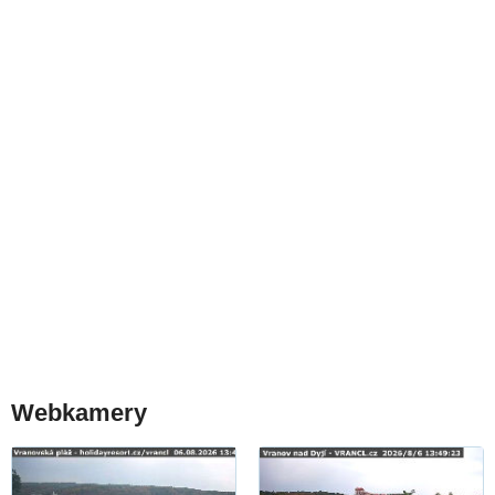
Webkamery