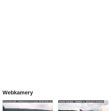
Webkamery