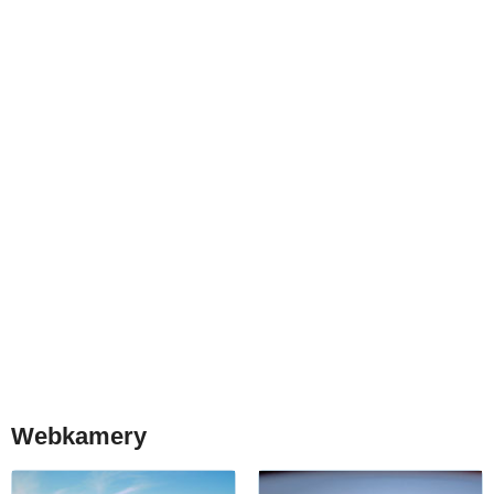
Webkamery