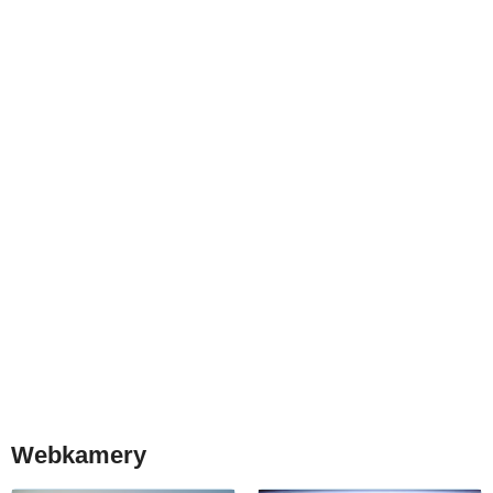
Webkamery