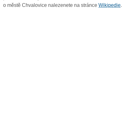
o městě Chvalovice nalezenete na stránce
Wikipedie
.