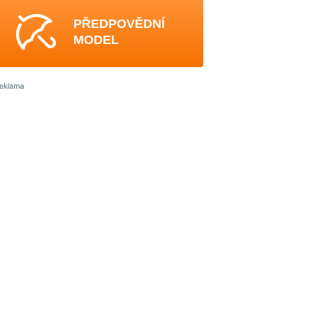
PŘEDPOVĚDNÍ
MODEL