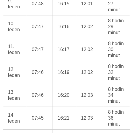
9.
07:48
16:15
12:01
27
leden
minut
8 hodin
10.
07:47
16:16
12:02
29
leden
minut
8 hodin
11.
07:47
16:17
12:02
30
leden
minut
8 hodin
12.
07:46
16:19
12:02
32
leden
minut
8 hodin
13.
07:46
16:20
12:03
34
leden
minut
8 hodin
14.
07:45
16:21
12:03
36
leden
minut