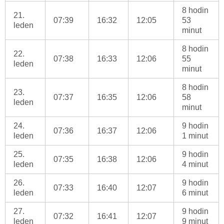
8 hodin
21.
07:39
16:32
12:05
53
leden
minut
8 hodin
22.
07:38
16:33
12:06
55
leden
minut
8 hodin
23.
07:37
16:35
12:06
58
leden
minut
24.
9 hodin
07:36
16:37
12:06
leden
1 minut
25.
9 hodin
07:35
16:38
12:06
leden
4 minut
26.
9 hodin
07:33
16:40
12:07
leden
6 minut
27.
9 hodin
07:32
16:41
12:07
leden
9 minut