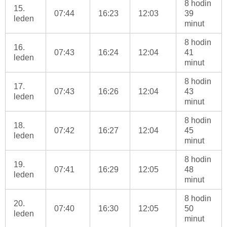
8 hodin
15.
07:44
16:23
12:03
39
leden
minut
8 hodin
16.
07:43
16:24
12:04
41
leden
minut
8 hodin
17.
07:43
16:26
12:04
43
leden
minut
8 hodin
18.
07:42
16:27
12:04
45
leden
minut
8 hodin
19.
07:41
16:29
12:05
48
leden
minut
8 hodin
20.
07:40
16:30
12:05
50
leden
minut