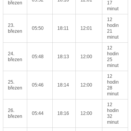
březen
17
minut
12
23.
hodin
05:50
18:11
12:01
březen
21
minut
12
24.
hodin
05:48
18:13
12:00
březen
25
minut
12
25.
hodin
05:46
18:14
12:00
březen
28
minut
12
26.
hodin
05:44
18:16
12:00
březen
32
minut