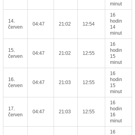
minut
16
14.
hodin
04:47
21:02
12:54
červen
14
minut
16
15.
hodin
04:47
21:02
12:55
červen
15
minut
16
16.
hodin
04:47
21:03
12:55
červen
15
minut
16
17.
hodin
04:47
21:03
12:55
červen
16
minut
16