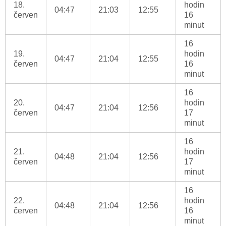
18.
hodin
04:47
21:03
12:55
červen
16
minut
16
19.
hodin
04:47
21:04
12:55
červen
16
minut
16
20.
hodin
04:47
21:04
12:56
červen
17
minut
16
21.
hodin
04:48
21:04
12:56
červen
17
minut
16
22.
hodin
04:48
21:04
12:56
červen
16
minut