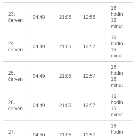
16
23.
hodin
04:48
21:05
12:56
červen
16
minut
16
24.
hodin
04:49
21:05
12:57
červen
16
minut
16
25.
hodin
04:49
21:05
12:57
červen
16
minut
16
26.
hodin
04:49
21:05
12:57
červen
15
minut
16
27.
hodin
04:50
21:05
12:57