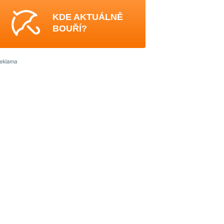
KDE AKTUÁLNĚ
BOUŘÍ?