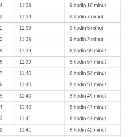
14
11:39
9 hodin 10 minut
12
11:39
9 hodin 7 minut
1
11:39
9 hodin 5 minut
10
11:39
9 hodin 2 minut
09
11:39
8 hodin 59 minut
08
11:39
8 hodin 57 minut
07
11:40
8 hodin 54 minut
06
11:40
8 hodin 51 minut
05
11:40
8 hodin 49 minut
04
11:40
8 hodin 47 minut
03
11:41
8 hodin 44 minut
02
11:41
8 hodin 42 minut