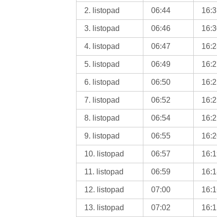
2. listopad
06:44
16:
3. listopad
06:46
16:
4. listopad
06:47
16:
5. listopad
06:49
16:
6. listopad
06:50
16:
7. listopad
06:52
16:
8. listopad
06:54
16:
9. listopad
06:55
16:
10. listopad
06:57
16:
11. listopad
06:59
16:
12. listopad
07:00
16:
13. listopad
07:02
16: