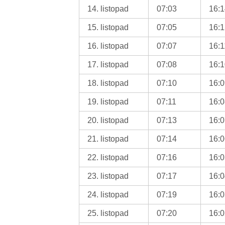
14. listopad
07:03
16:
15. listopad
07:05
16:
16. listopad
07:07
16:1
17. listopad
07:08
16:
18. listopad
07:10
16:
19. listopad
07:11
16:
20. listopad
07:13
16:
21. listopad
07:14
16:
22. listopad
07:16
16:
23. listopad
07:17
16:
24. listopad
07:19
16:
25. listopad
07:20
16: