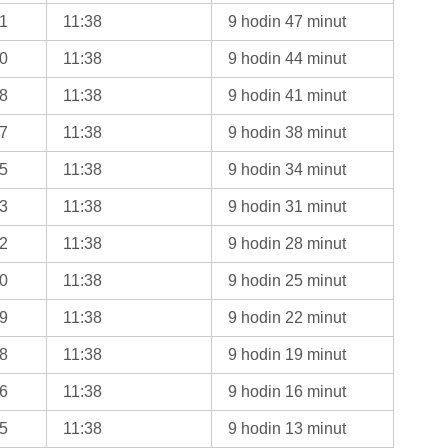
31
11:38
9 hodin 47 minut
30
11:38
9 hodin 44 minut
28
11:38
9 hodin 41 minut
27
11:38
9 hodin 38 minut
25
11:38
9 hodin 34 minut
23
11:38
9 hodin 31 minut
22
11:38
9 hodin 28 minut
20
11:38
9 hodin 25 minut
19
11:38
9 hodin 22 minut
18
11:38
9 hodin 19 minut
16
11:38
9 hodin 16 minut
15
11:38
9 hodin 13 minut