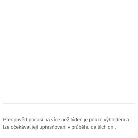
Předpověď počasí na více než týden je pouze výhledem a
lze očekávat její upřesňování v průběhu dalších dní.