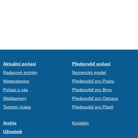
Aktuální počasí
Předpověď počasí
Radarové snímky
Numerický model
Meteostanice
Předpověď pro Prahu
Počasí u vás
Předpověď pro Brno
Webkamery
Předpověď pro Ostravu
Teplotní mapa
Předpověď pro Plzeň
Archiv
Kontakty
Uživatelé