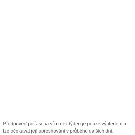
Předpověď počasí na více než týden je pouze výhledem a
lze očekávat její upřesňování v průběhu dalších dní.